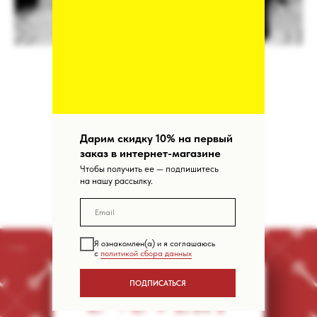
Дарим скидку 10% на первый
заказ в интернет-магазине
Чтобы получить ее — подпишитесь
на нашу рассылку.
Я ознакомлен(а) и я соглашаюсь
с
политикой сбора данных
ПОДПИСАТЬСЯ