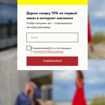
Дарим скидку 10% на первый
заказ в интернет-магазине
Чтобы получить ее — подпишитесь
на нашу рассылку.
Я ознакомлен(а) и я соглашаюсь
с
политикой сбора данных
ПОДПИСАТЬСЯ