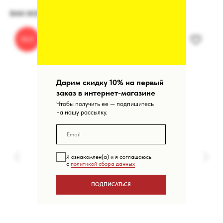
ВАМ МОЖЕТ ПОНРАВИТЬСЯ
SALE
Дарим скидку 10% на первый
заказ в интернет-магазине
Чтобы получить ее — подпишитесь
на нашу рассылку.
Я ознакомлен(а) и я соглашаюсь
с
политикой сбора данных
ПОДПИСАТЬСЯ