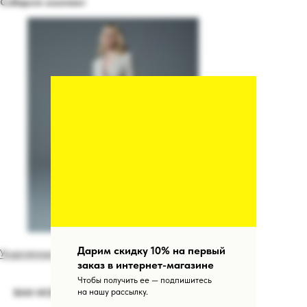
Соберите комплект
Дарим скидку 10% на первый
Укороченные брюки с разрезами цвета грейдж
заказ в интернет-магазине
Чтобы получить ее — подпишитесь
на нашу рассылку.
ВАМ МОЖЕТ ПОНРАВИТЬСЯ