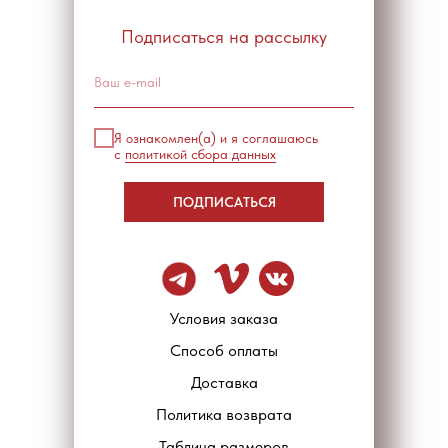
Подписаться на рассылку
Я ознакомлен(а) и я соглашаюсь
с
политикой сбора данных
ПОДПИСАТЬСЯ
Условия заказа
Способ оплаты
Доставка
Политика возврата
Таблица размеров