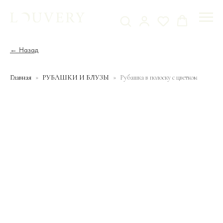
← Назад
Главная
РУБАШКИ И БЛУЗЫ
Рубашка в полоску с цветком