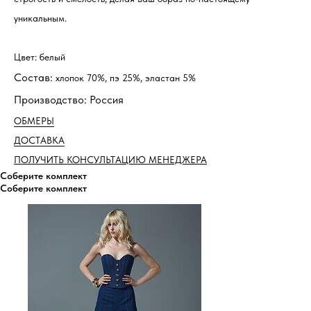
уникальным.
Цвет: белый
Состав:
хлопок 70%, пэ 25%, эластан 5%
Производство: Россия
ОБМЕРЫ
ДОСТАВКА
ПОЛУЧИТЬ КОНСУЛЬТАЦИЮ МЕНЕДЖЕРА
Соберите комплект
Соберите комплект