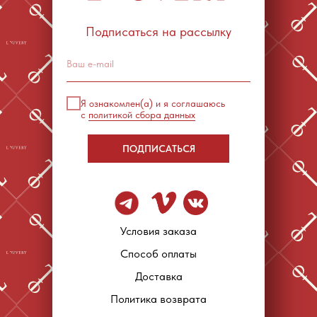
Подписаться на рассылку
Я ознакомлен(а) и я соглашаюсь
с
политикой сбора данных
ПОДПИСАТЬСЯ
Условия заказа
Способ оплаты
Доставка
Политика возврата