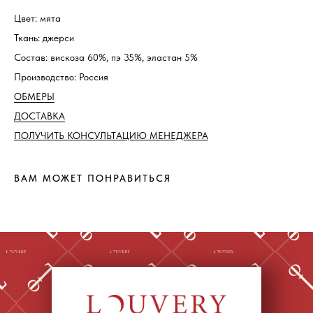
Цвет: мята
Ткань: джерси
Состав:
вискоза 60%, пэ 35%, эластан 5%
Производство:
Россия
ОБМЕРЫ
ДОСТАВКА
ПОЛУЧИТЬ КОНСУЛЬТАЦИЮ МЕНЕДЖЕРА
ВАМ МОЖЕТ ПОНРАВИТЬСЯ