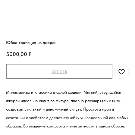
Юбка трапеция из джерси
5000,00
₽
КУПИТЬ
Минимализм и классика в одной модели. Мягкий, струящийся
джерси идеально сидит по фигуре, плавно расширяясь к низу,
создавая стильный и динамичный силуэт. Простота кроя в
сочетании с удобством делает эту юбку универсальной для любых
образов. Воплощение комфорта и элегантности в одном образе.