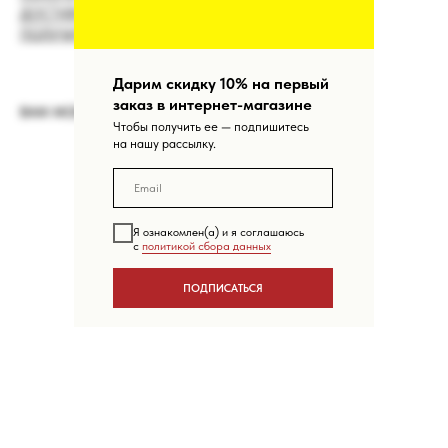
ДОСТАВКА
ПОЛУЧИТЬ КОНСУЛЬТАЦИЮ МЕНЕДЖЕРА
Дарим скидку 10% на первый
заказ в интернет-магазине
ВАМ МОЖЕТ ПОНРАВИТЬСЯ
Чтобы получить ее — подпишитесь
на нашу рассылку.
Я ознакомлен(а) и я соглашаюсь
с
политикой сбора данных
ПОДПИСАТЬСЯ