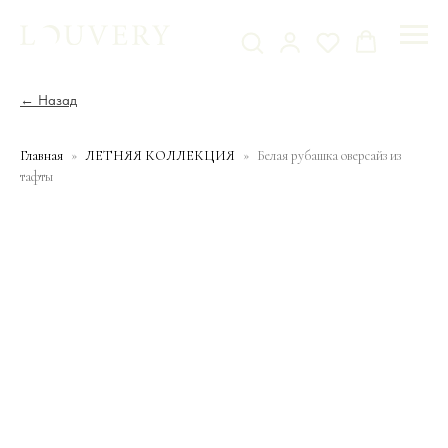
← Назад
Главная
ЛЕТНЯЯ КОЛЛЕКЦИЯ
Белая рубашка оверсайз из
тафты