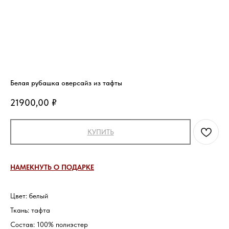
Белая рубашка оверсайз из тафты
21900,00
₽
КУПИТЬ
НАМЕКНУТЬ О ПОДАРКЕ
Цвет:
белый
Ткань: тафта
Состав: 100% полиэстер