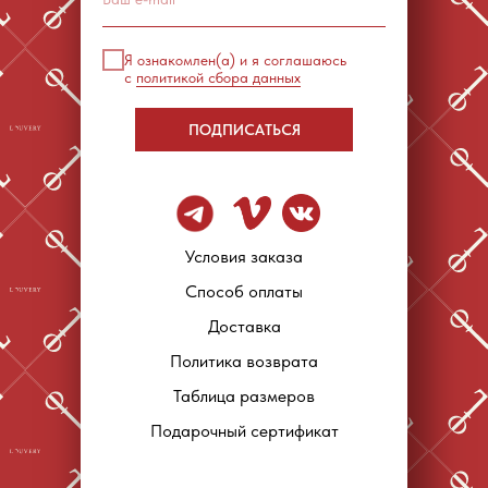
Я ознакомлен(а) и я соглашаюсь
с
политикой сбора данных
ПОДПИСАТЬСЯ
Условия заказа
Способ оплаты
Доставка
Политика возврата
Таблица размеров
Подарочный сертификат