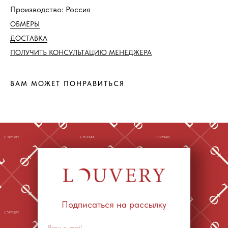
Производство: Россия
ОБМЕРЫ
ДОСТАВКА
ПОЛУЧИТЬ КОНСУЛЬТАЦИЮ МЕНЕДЖЕРА
ВАМ МОЖЕТ ПОНРАВИТЬСЯ
Подписаться на рассылку